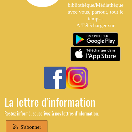
bibliothèque/Médiathèque
avec vous, partout, tout le
temps .
A Télécharger sur
La lettre d'information
Restez informé, souscrivez à nos lettres d'information.
S'abonner