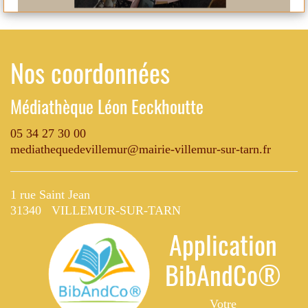
Nos coordonnées
Médiathèque Léon Eeckhoutte
05 34 27 30 00
mediathequedevillemur@mairie-villemur-sur-tarn.fr
1 rue Saint Jean
31340 VILLEMUR-SUR-TARN
Application
BibAndCo®
Votre