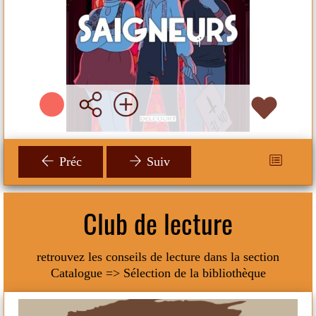
Plus d'infos
Préc
Suiv
Club de lecture
retrouvez les conseils de lecture dans la section
Catalogue => Sélection de la bibliothèque