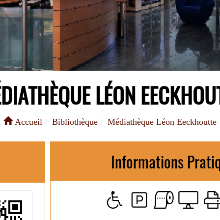
DIATHÈQUE LÉON EECKHOU
Accueil
Bibliothèque
Médiathèque Léon Eeckhoutte
Informations Prati