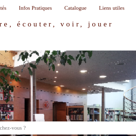
tés
Infos Pratiques
Catalogue
Liens utiles
re, écouter, voir, jouer