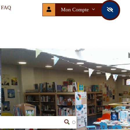
FAQ
Mon Compte