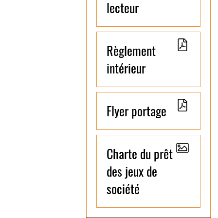
lecteur
Règlement
intérieur
Flyer portage
Charte du prêt
des jeux de
société