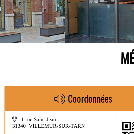
MÉ
Coordonnées
1 rue Saint Jean
31340 VILLEMUR-SUR-TARN